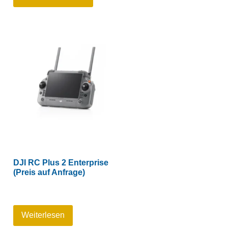
DJI RC Plus 2 Enterprise
(Preis auf Anfrage)
Weiterlesen