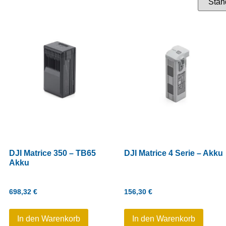
DJI Matrice 350 – TB65
DJI Matrice 4 Serie – Akku
Akku
698,32
€
156,30
€
In den Warenkorb
In den Warenkorb