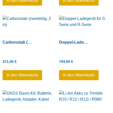
In den Warenkorb
In den Warenkorb
Carbonstab (zweiteilig, 2 m)
Doppel-Ladegerät für S-Serie und R-Serie
371,00
€
744,00
€
In den Warenkorb
In den Warenkorb