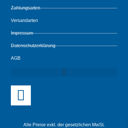
Zahlungsarten
Versandarten
Impressum
Datenschutzerklärung
AGB
Alle Preise exkl. der gesetzlichen MwSt.