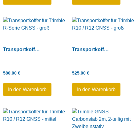
Transportkoffer für Trimble R-Serie GNSS – groß
Transportkoffer für Trimble R10 / R12 GNSS – groß
580,00
€
525,00
€
In den Warenkorb
In den Warenkorb