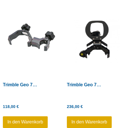
Trimble Geo 7 Serie – Halterung
Trimble Geo 7 Serie – Monostabhalterung
118,00
€
236,00
€
In den Warenkorb
In den Warenkorb