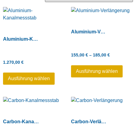
Aluminium-Verlängerung
Aluminium-Kanalmessstab
155,00
€
–
185,00
€
1.270,00
€
Ausführung wählen
Ausführung wählen
Carbon-Kanalmessstab
Carbon-Verlängerung