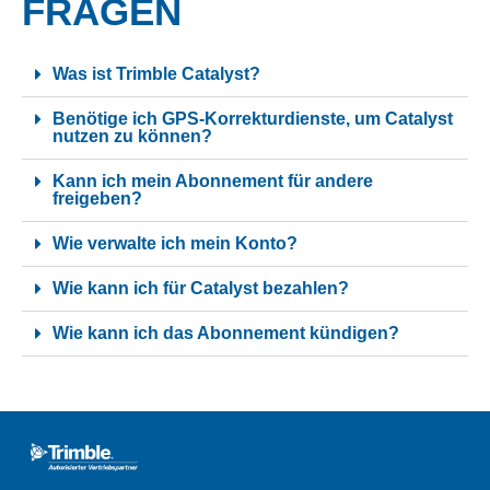
FRAGEN
Was ist Trimble Catalyst?
Benötige ich GPS-Korrekturdienste, um Catalyst
nutzen zu können?
Kann ich mein Abonnement für andere
freigeben?
Wie verwalte ich mein Konto?
Wie kann ich für Catalyst bezahlen?
Wie kann ich das Abonnement kündigen?