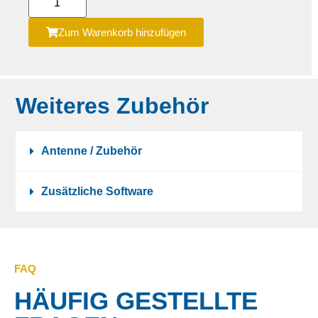
Zum Warenkorb hinzufügen
Weiteres Zubehör
Antenne / Zubehör
Zusätzliche Software
FAQ
HÄUFIG GESTELLTE