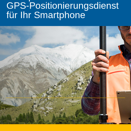
GPS-Positionierungsdienst
für Ihr Smartphone