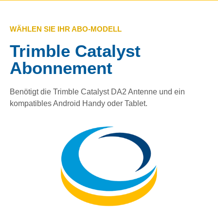
WÄHLEN SIE IHR ABO-MODELL
Trimble Catalyst
Abonnement
Benötigt die Trimble Catalyst DA2 Antenne und ein
kompatibles Android Handy oder Tablet.