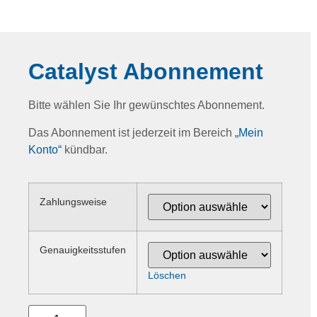
Catalyst Abonnement
Bitte wählen Sie Ihr gewünschtes Abonnement.
Das Abonnement ist jederzeit im Bereich
„Mein
Konto“
kündbar.
Zahlungsweise
Genauigkeitsstufen
Löschen