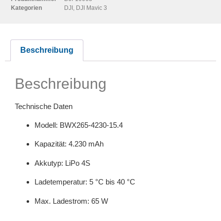
Kategorien
DJI
,
DJI Mavic 3
Beschreibung
Beschreibung
Technische Daten
Modell: BWX265-4230-15.4
Kapazität: 4.230 mAh
Akkutyp: LiPo 4S
Ladetemperatur: 5 °C bis 40 °C
Max. Ladestrom: 65 W