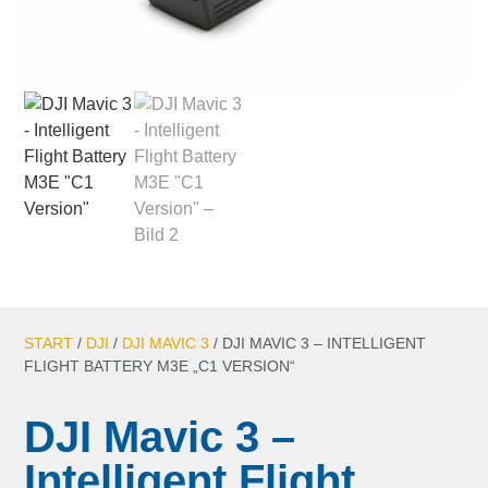
START
/
DJI
/
DJI MAVIC 3
/ DJI MAVIC 3 – INTELLIGENT
FLIGHT BATTERY M3E „C1 VERSION“
DJI Mavic 3 –
Intelligent Flight