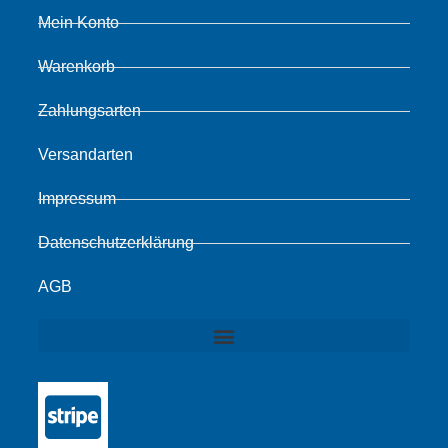
Mein Konto
Warenkorb
Zahlungsarten
Versandarten
Impressum
Datenschutzerklärung
AGB