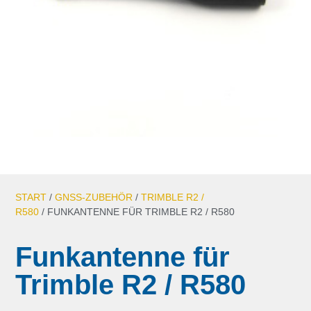
START
/
GNSS-ZUBEHÖR
/
TRIMBLE R2 /
R580
/ FUNKANTENNE FÜR TRIMBLE R2 / R580
Funkantenne für
Trimble R2 / R580