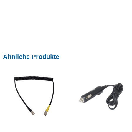
Ähnliche Produkte