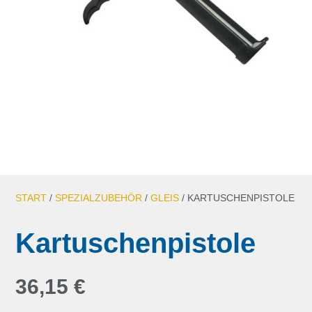
START
/
SPEZIALZUBEHÖR
/
GLEIS
/ KARTUSCHENPISTOLE
Kartuschenpistole
36,15
€