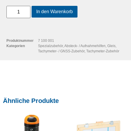
In den Warenkorb
Produktnummer
7 100 001
Kategorien
Spezialzubehör
,
Absteck- / Aufnahmehilfen
,
Gleis
,
Tachymeter- / GNSS-Zubehör
,
Tachymeter-Zubehör
Ähnliche Produkte