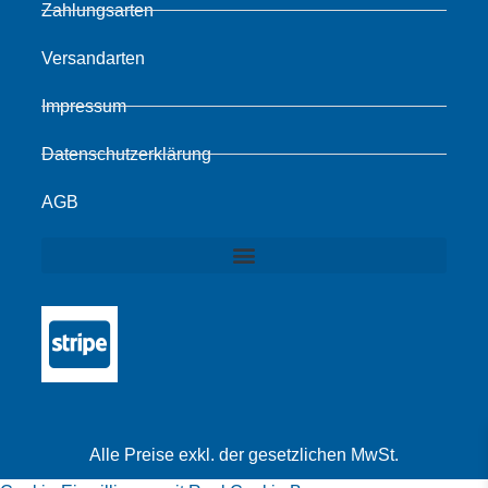
Zahlungsarten
Versandarten
Impressum
Datenschutzerklärung
AGB
Alle Preise exkl. der gesetzlichen MwSt.