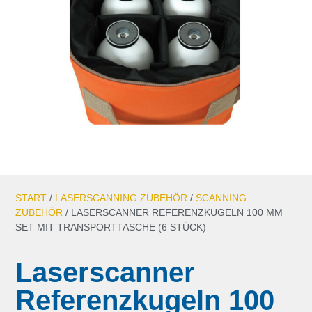
START
/
LASERSCANNING ZUBEHÖR
/
SCANNING
ZUBEHÖR
/ LASERSCANNER REFERENZKUGELN 100 MM
SET MIT TRANSPORTTASCHE (6 STÜCK)
Laserscanner
Referenzkugeln 100