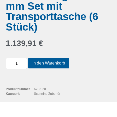
mm Set mit
Transporttasche (6
Stück)
1.139,91
€
In den Warenkorb
Produktnummer
6703-20
Kategorie
Scanning Zubehör