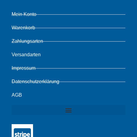
Mein Konto
Warenkorb
Zahlungsarten
Versandarten
Impressum
Datenschutzerklärung
AGB