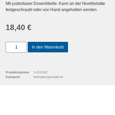
Mit justierbarer Dosenlibelle. Kann an der Nivellierlatte
festgeschraubt oder von Hand angehalten werden.
18,40
€
In den Warenkorb
Produktnummer
3 410 002
Kategorie
Vermarkungsmaterial