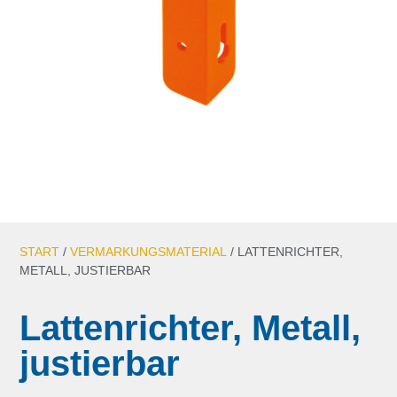
START
/
VERMARKUNGSMATERIAL
/ LATTENRICHTER,
METALL, JUSTIERBAR
Lattenrichter, Metall,
justierbar