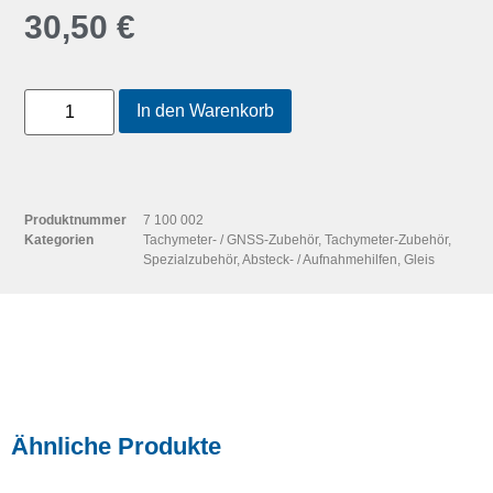
30,50
€
In den Warenkorb
Produktnummer
7 100 002
Kategorien
Tachymeter- / GNSS-Zubehör
,
Tachymeter-Zubehör
,
Spezialzubehör
,
Absteck- / Aufnahmehilfen
,
Gleis
Ähnliche Produkte