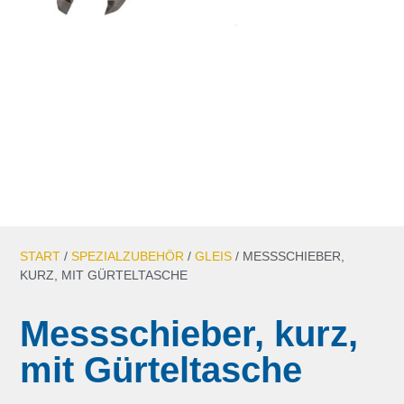
START
/
SPEZIALZUBEHÖR
/
GLEIS
/ MESSSCHIEBER,
KURZ, MIT GÜRTELTASCHE
Messschieber, kurz,
mit Gürteltasche