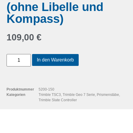
(ohne Libelle und
Kompass)
109,00
€
In den Warenkorb
Produktnummer
5200-150
Kategorien
Trimble TSC3
,
Trimble Geo 7 Serie
,
Prismenstäbe
,
Trimble Slate Controller