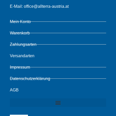
E-Mail:
office@allterra-austria.at
Mein Konto
Warenkorb
Zahlungsarten
Versandarten
Impressum
Datenschutzerklärung
AGB