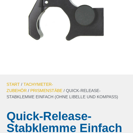
START
/
TACHYMETER-
ZUBEHÖR
/
PRISMENSTÄBE
/ QUICK-RELEASE-
STABKLEMME EINFACH (OHNE LIBELLE UND KOMPASS)
Quick-Release-
Stabklemme Einfach