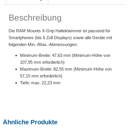
Beschreibung
Die RAM Mounts X-Grip Halteklammer ist passend für
Smartphones (bis 6 Zoll Displays) sowie alle Geräte mit
folgenden Min.-/Max.-Abmessungen:
Minimum-Breite: 47,63 mm (Minimum-Höhe von
107,95 mm erforderlich)
Maximum-Breite: 82,55 mm (Minimum-Höhe von
57,15 mm erforderlich)
Tiefe: max. 22,23 mm
Ähnliche Produkte