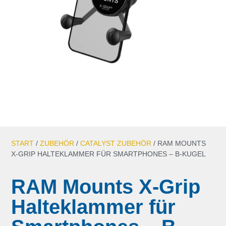
START
/
ZUBEHÖR
/
CATALYST ZUBEHÖR
/ RAM MOUNTS
X-GRIP HALTEKLAMMER FÜR SMARTPHONES – B-KUGEL
RAM Mounts X-Grip
Halteklammer für