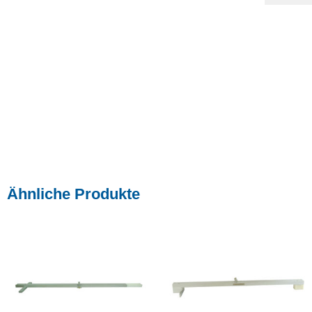
Ähnliche Produkte