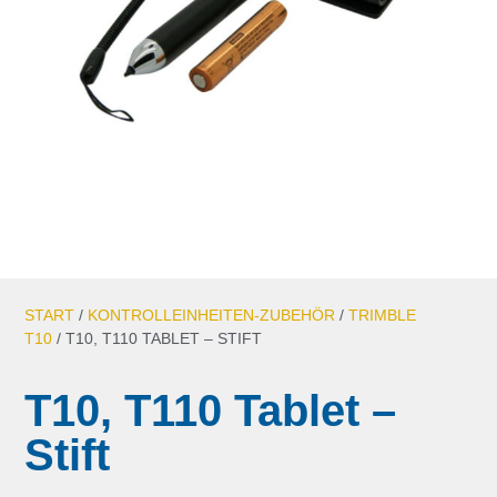
START
/
KONTROLLEINHEITEN-ZUBEHÖR
/
TRIMBLE
T10
/ T10, T110 TABLET – STIFT
T10, T110 Tablet –
Stift