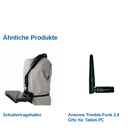
Ähnliche Produkte
Schultertragehalter
Antenne Trimble-Funk 2,4
GHz für Tablet-PC