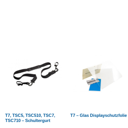
T7, TSC5, TSC510, TSC7,
T7 – Glas Displayschutzfolie
TSC710 – Schultergurt