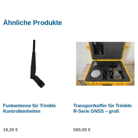
Ähnliche Produkte
Funkantenne für Trimble
Transportkoffer für Trimble
Kontrolleinheiten
R-Serie GNSS – groß
18,30
€
580,00
€