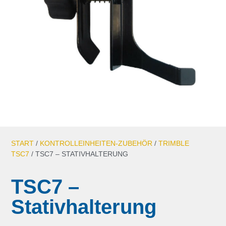
START
/
KONTROLLEINHEITEN-ZUBEHÖR
/
TRIMBLE
TSC7
/ TSC7 – STATIVHALTERUNG
TSC7 –
Stativhalterung