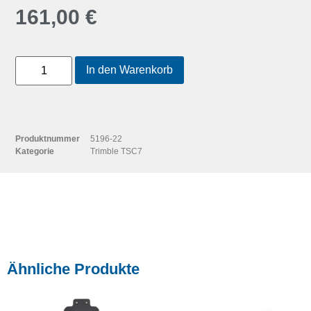
161,00
€
In den Warenkorb
Produktnummer
5196-22
Kategorie
Trimble TSC7
Ähnliche Produkte