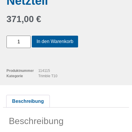
Netzteil
371,00
€
In den Warenkorb
Produktnummer
114115
Kategorie
Trimble T10
Beschreibung
Beschreibung