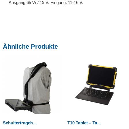
Ausgang 65 W / 19 V. Eingang: 11-16 V.
Ähnliche Produkte
Schultertragehalter
T10 Tablet – Tastatur