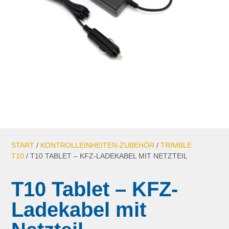
START
/
KONTROLLEINHEITEN-ZUBEHÖR
/
TRIMBLE
T10
/ T10 TABLET – KFZ-LADEKABEL MIT NETZTEIL
T10 Tablet – KFZ-
Ladekabel mit