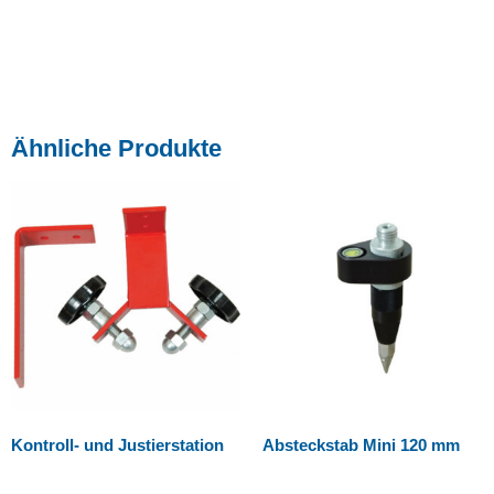
Ähnliche Produkte
Kontroll- und Justierstation
Absteckstab Mini 120 mm