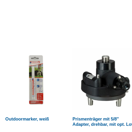
Outdoormarker, weiß
Prismenträger mit 5/8″
Adapter, drehbar, mit opt. Lo