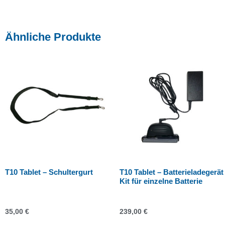
Ähnliche Produkte
T10 Tablet – Schultergurt
T10 Tablet – Batterieladegerät
Kit für einzelne Batterie
35,00
€
239,00
€