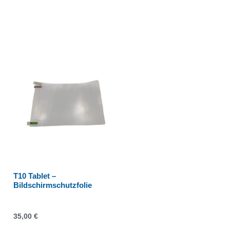
T10 Tablet –
Bildschirmschutzfolie
35,00
€